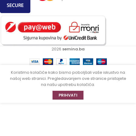
2026
semina.ba
Koristimo kolačiće kako bismo poboljšali vaše iskustvo na
našoj web stranici. Pregledavanjem ove stranice pristajete
na našu upotrebu kolačića.
PRIHVATI