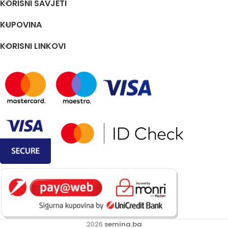
KORISNI SAVJETI
KUPOVINA
KORISNI LINKOVI
2026
semina.ba