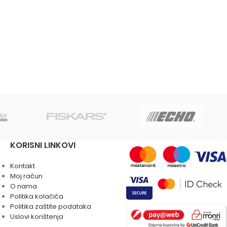
KORISNI LINKOVI
Kontakt
Moj račun
O nama
Politika kolačića
Politika zaštite podataka
Uslovi korištenja