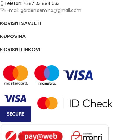
Telefon: +387 33 894 033
E-mail: garden.semina@gmail.com
KORISNI SAVJETI
KUPOVINA
KORISNI LINKOVI