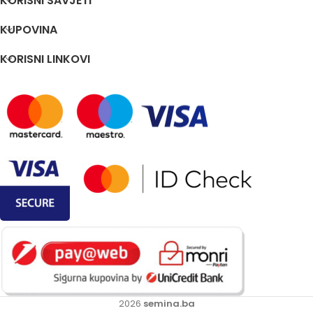
KORISNI SAVJETI
KUPOVINA
KORISNI LINKOVI
2026
semina.ba