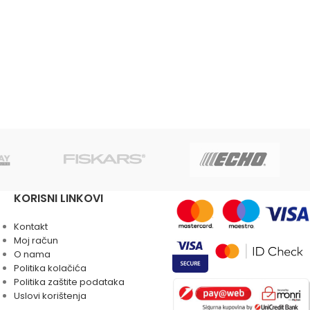
KORISNI LINKOVI
Kontakt
Moj račun
O nama
Politika kolačića
Politika zaštite podataka
Uslovi korištenja