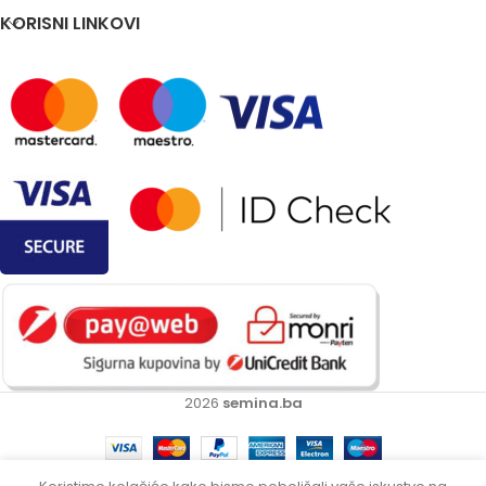
KORISNI LINKOVI
2026
semina.ba