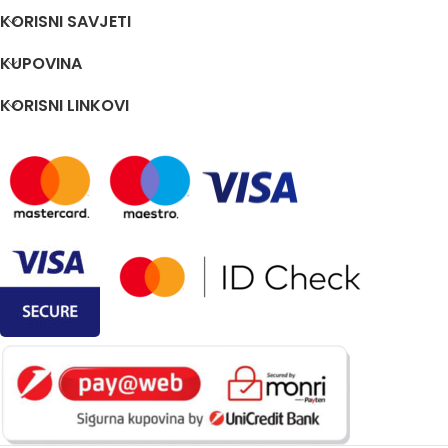
KORISNI SAVJETI
KUPOVINA
KORISNI LINKOVI