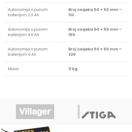
Autonomija s punom
Broj zasjeka 50 × 50 mm –
baterijom 2.0 Ah
110
Autonomija s punom
Broj zasjeka 50 × 50 mm –
baterijom 3.0 Ah
160
Autonomija s punom
Broj zasjeka 50 × 50 mm –
baterijom 4 Ah
220
Masa
11 kg