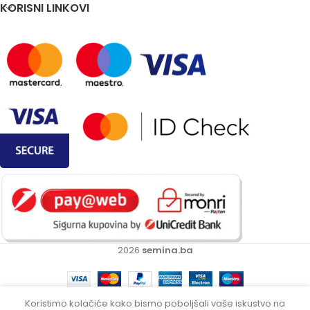
KORISNI LINKOVI
2026
semina.ba
Koristimo kolačiće kako bismo poboljšali vaše iskustvo na