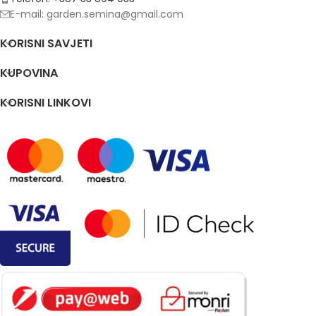
E-mail: garden.semina@gmail.com
KORISNI SAVJETI
KUPOVINA
KORISNI LINKOVI