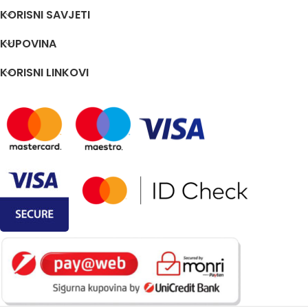
KORISNI SAVJETI
KUPOVINA
KORISNI LINKOVI