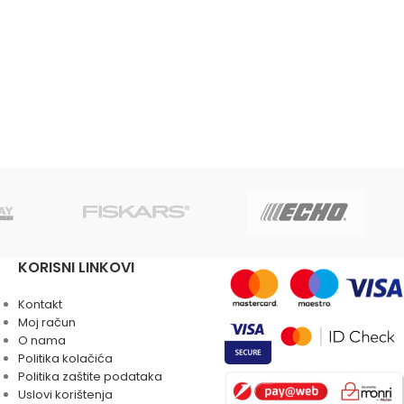
KORISNI LINKOVI
Kontakt
Moj račun
O nama
Politika kolačića
Politika zaštite podataka
Uslovi korištenja